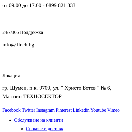
от 09:00 до 17:00 - 0899 821 333
24/7/365 Поддръжка
info@1tech.bg
Локация
гр. Шумен, п.к. 9700, ул. " Христо Ботев " № 6,
Магазин ТЕХНОСЕКТОР
Facebook
Twitter
Instagram
Pinterest
Linkedin
Youtube
Vimeo
Обслужване на клиенти
Срокове и доставк