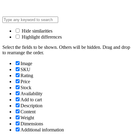
Hide similarities
Highlight differences
Select the fields to be shown. Others will be hidden. Drag and drop
to rearrange the order.
Image
SKU
Rating
Price
Stock
Availability
Add to cart
Description
Content
Weight
Dimensions
Additional information