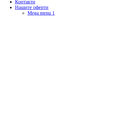
Контакти
Нашите оферти
Mega menu 1