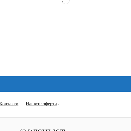
Контакти
Нашите оферти