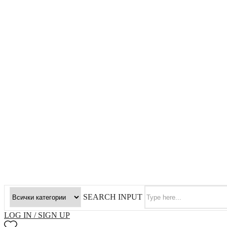
SEARCH INPUT
LOG IN / SIGN UP