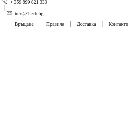
+ 359 899 821 333
info@1tech.bg
Връщане
Правила
Доставка
Контакти