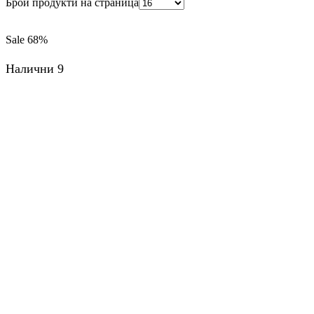
Брой продукти на страница
Sale
68%
Налични 9