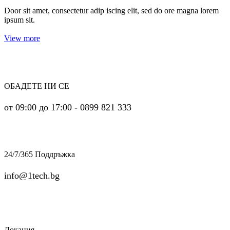
Door sit amet, consectetur adip iscing elit, sed do ore magna lorem
ipsum sit.
View more
ОБАДЕТЕ НИ СЕ
от 09:00 до 17:00 - 0899 821 333
24/7/365 Поддръжка
info@1tech.bg
Локация