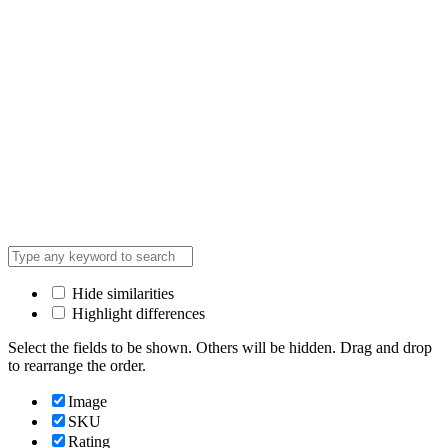
Hide similarities
Highlight differences
Select the fields to be shown. Others will be hidden. Drag and drop
to rearrange the order.
Image
SKU
Rating