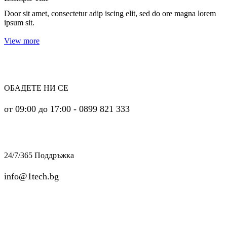
Door sit amet, consectetur adip iscing elit, sed do ore magna lorem
ipsum sit.
View more
ОБАДЕТЕ НИ СЕ
от 09:00 до 17:00 - 0899 821 333
24/7/365 Поддръжка
info@1tech.bg