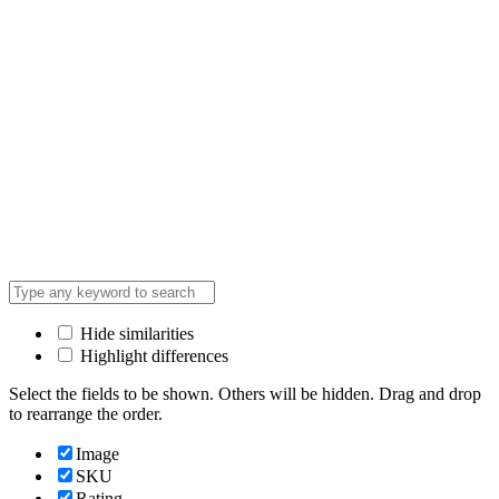
Hide similarities
Highlight differences
Select the fields to be shown. Others will be hidden. Drag and drop
to rearrange the order.
Image
SKU
Rating