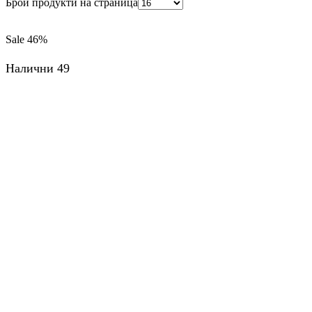
Брой продукти на страница
Sale
46%
Налични 49