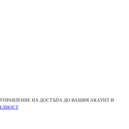
 УПРАВЛЕНИЕ НА ДОСТЪПА ДО ВАШИЯ АКАУНТ И
ЕЛНОСТ
.