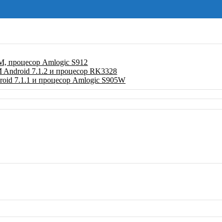
, процесор Amlogic S912
ndroid 7.1.2 и процесор RK3328
id 7.1.1 и процесор Amlogic S905W