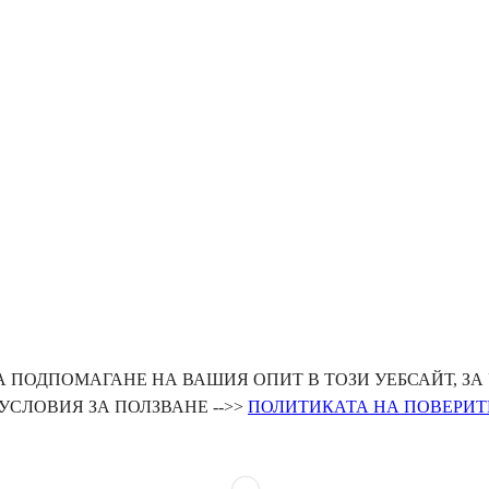
 ПОДПОМАГАНЕ НА ВАШИЯ ОПИТ В ТОЗИ УЕБСАЙТ, ЗА
УСЛОВИЯ ЗА ПОЛЗВАНЕ -->>
ПОЛИТИКАТА НА ПОВЕРИТ