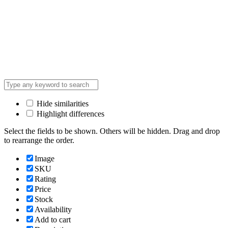
Hide similarities
Highlight differences
Select the fields to be shown. Others will be hidden. Drag and drop
to rearrange the order.
Image
SKU
Rating
Price
Stock
Availability
Add to cart