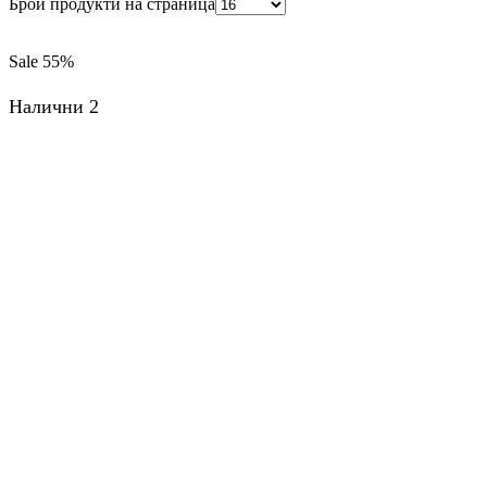
Брой продукти на страница
Sale
55%
Налични 2