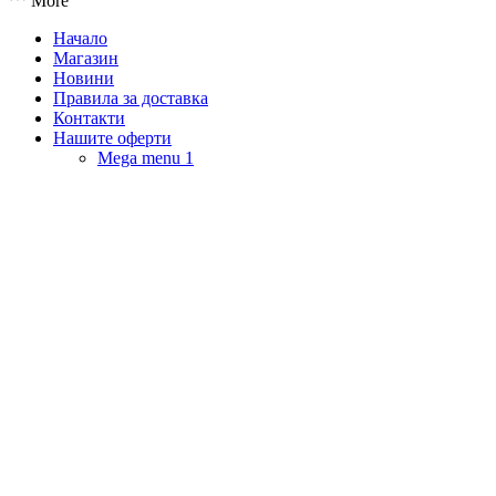
More
Начало
Магазин
Новини
Правила за доставка
Контакти
Нашите оферти
Mega menu 1