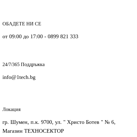
ОБАДЕТЕ НИ СЕ
от 09:00 до 17:00 - 0899 821 333
24/7/365 Поддръжка
info@1tech.bg
Локация
гр. Шумен, п.к. 9700, ул. " Христо Ботев " № 6,
Магазин ТЕХНОСЕКТОР