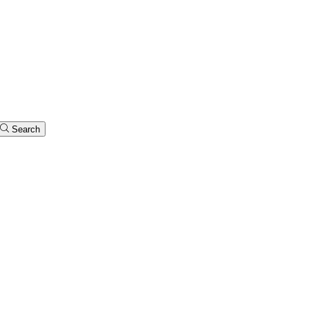
Search