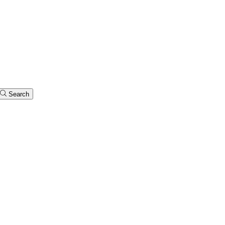
Search