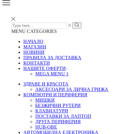
SEARCH
INPUT
Search
MENU
CATEGORIES
НАЧАЛО
МАГАЗИН
НОВИНИ
ПРАВИЛА ЗА ДОСТАВКА
КОНТАКТИ
НАШИТЕ ОФЕРТИ
MEGA MENU 1
ЗДРАВЕ И КРАСОТА
АКСЕСОАРИ ЗА ЛИЧНА ГРИЖА
КОМПЮТРИ И ПЕРИФЕРИЯ
МИШКИ
БЕЗЖИЧНИ РУТЕРИ
КЛАВИАТУРИ
ПОСТАВКИ ЗА ЛАПТОП
ДРУГА ПЕРИФЕРИЯ
HUB-ОВЕ
АВТОМОБИЛНА ЕЛЕКТРОНИКА