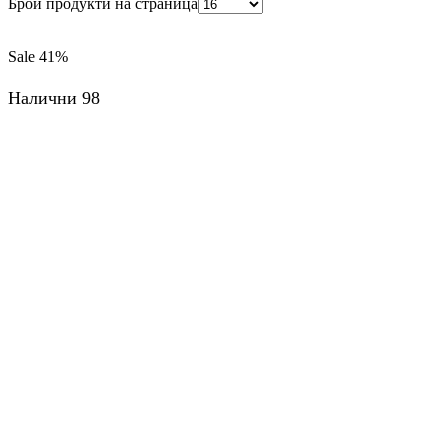
Брой продукти на страница
Sale
41%
Налични 98