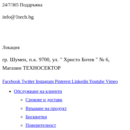
24/7/365 Поддръжка
info@1tech.bg
Локация
гр. Шумен, п.к. 9700, ул. " Христо Ботев " № 6,
Магазин ТЕХНОСЕКТОР
Facebook
Twitter
Instagram
Pinterest
Linkedin
Youtube
Vimeo
Обслужване на клиенти
Срокове и доставк
Връщане на продукт
Бисквитки
Поверителност