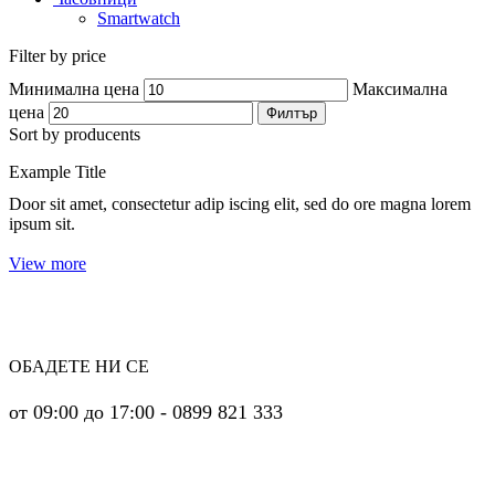
Smartwatch
Filter by price
Минимална цена
Максимална
цена
Филтър
Sort by producents
Example Title
Door sit amet, consectetur adip iscing elit, sed do ore magna lorem
ipsum sit.
View more
ОБАДЕТЕ НИ СЕ
от 09:00 до 17:00 - 0899 821 333