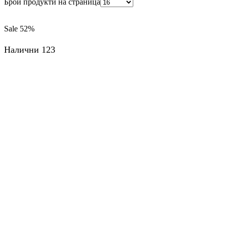
Брой продукти на страница
Sale
52%
Налични 123