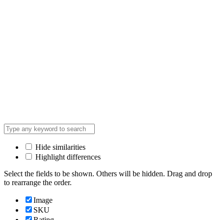
Hide similarities
Highlight differences
Select the fields to be shown. Others will be hidden. Drag and drop
to rearrange the order.
Image
SKU
Rating