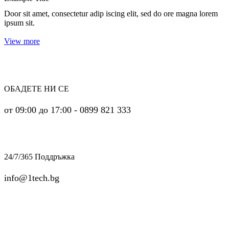
Door sit amet, consectetur adip iscing elit, sed do ore magna lorem
ipsum sit.
View more
ОБАДЕТЕ НИ СЕ
от 09:00 до 17:00 - 0899 821 333
24/7/365 Поддръжка
info@1tech.bg