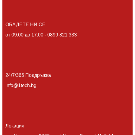
magna lorem ipsum sit.
View more
ОБАДЕТЕ НИ СЕ
от 09:00 до 17:00 - 0899 821 333
24/7/365 Поддръжка
info@1tech.bg
Локация