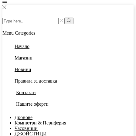
Menu
Categories
Начало
Магазин
Новини
Правила за доставка
Контакти
Нашите оферти
Дронове
Компютри & Периферия
Часовници
ДЖОЙСТИЦИ