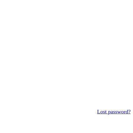
Lost password?