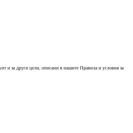
унт и за други цели, описани в нашите Правила и условия за