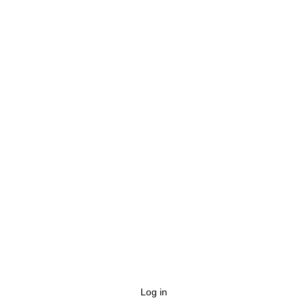
Log in