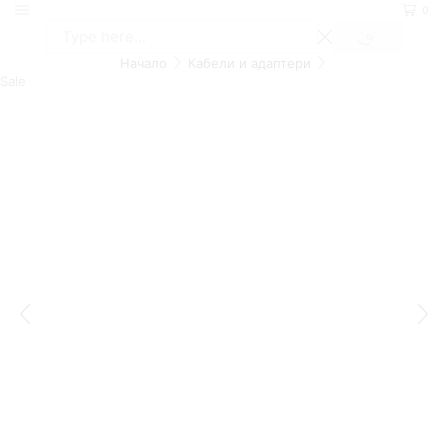
0
Начало
Кабели и адаптери
Sale