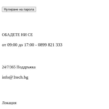
Нулиране на парола
ОБАДЕТЕ НИ СЕ
от 09:00 до 17:00 - 0899 821 333
24/7/365 Поддръжка
info@1tech.bg
Локация