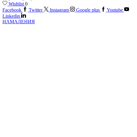
Wishlist
0
Facebook
Twitter
Instagram
Google plus
Youtube
Linkedin
НАМАЛЕНИЯ