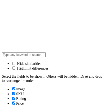
Hide similarities
Highlight differences
Select the fields to be shown. Others will be hidden. Drag and drop
to rearrange the order.
Image
SKU
Rating
Price