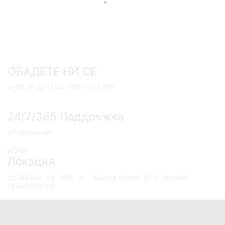
ОБАДЕТЕ НИ СЕ
от 09:00 до 17:00 - 0899 821 333
24/7/365 Поддръжка
info@1tech.bg
Локация
гр. Шумен, п.к. 9700, ул. " Христо Ботев " № 6, Магазин
ТЕХНОСЕКТОР