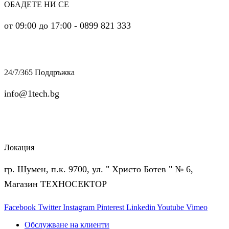
ОБАДЕТЕ НИ СЕ
от 09:00 до 17:00 - 0899 821 333
24/7/365 Поддръжка
info@1tech.bg
Локация
гр. Шумен, п.к. 9700, ул. " Христо Ботев " № 6,
Магазин ТЕХНОСЕКТОР
Facebook
Twitter
Instagram
Pinterest
Linkedin
Youtube
Vimeo
Обслужване на клиенти