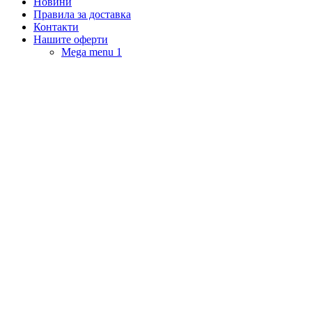
Новини
Правила за доставка
Контакти
Нашите оферти
Mega menu 1