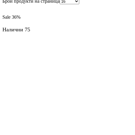
Брой продукти на страница
Sale
36%
Налични 75