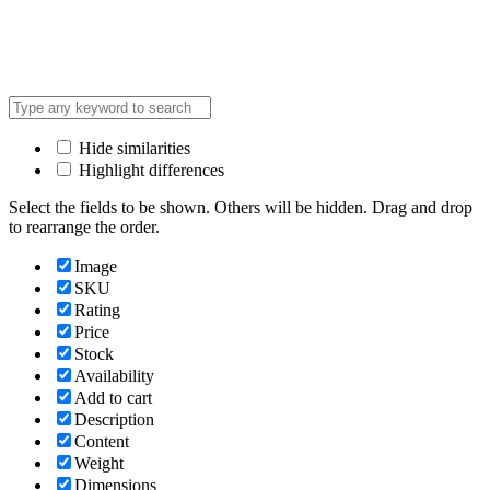
Hide similarities
Highlight differences
Select the fields to be shown. Others will be hidden. Drag and drop
to rearrange the order.
Image
SKU
Rating
Price
Stock
Availability
Add to cart
Description
Content
Weight
Dimensions