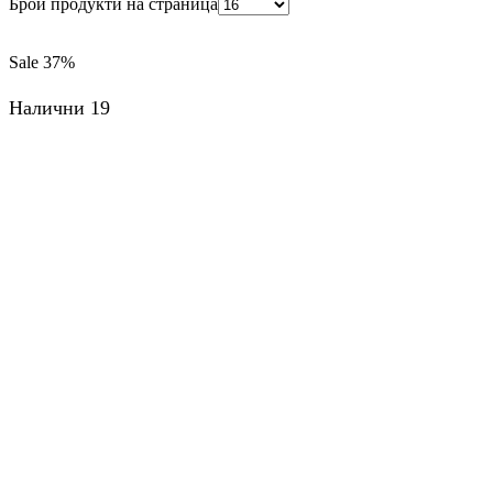
Брой продукти на страница
Sale
37%
Налични 19