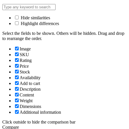
Hide similarities
Highlight differences
Select the fields to be shown. Others will be hidden. Drag and drop
to rearrange the order.
Image
SKU
Rating
Price
Stock
Availability
Add to cart
Description
Content
Weight
Dimensions
Additional information
Click outside to hide the comparison bar
Compare