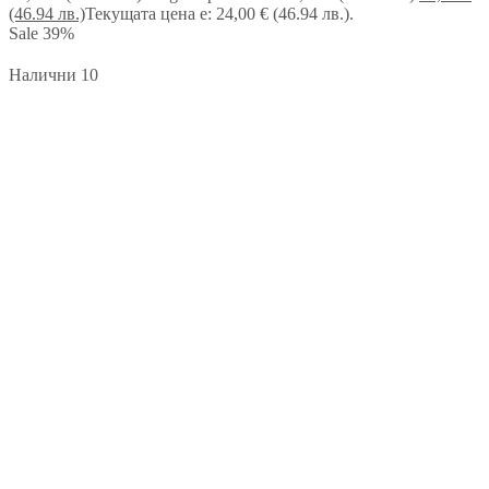
(46.94 лв.)
Текущата цена е: 24,00 € (46.94 лв.).
Sale
39%
Налични 10