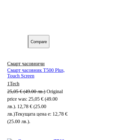
Compare
Смарт часовничи
Смарт часовник T500 Plus,
Touch Screen
1Tech
25,05
€
(49.00 лв.)
Original
price was: 25,05 € (49.00
лв.).
12,78
€
(25.00
лв.)
Текущата цена е: 12,78 €
(25.00 лв.).