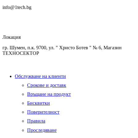
info@1tech.bg
Локация
гр. Шумен, п.к. 9700, ул. " Христо Ботев " № 6, Магазин
ТЕХНОСЕКТОР
Обслужване на клиенти
Срокове и доставк
Връщане на продукт
Бисквитки
Поверителност
Правила
Проследяване