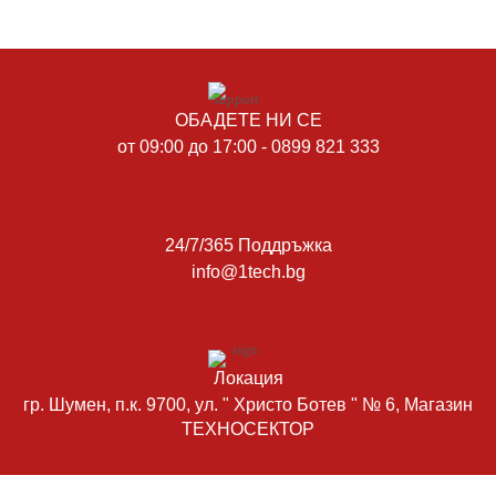
ОБАДЕТЕ НИ СЕ
от 09:00 до 17:00 - 0899 821 333
24/7/365 Поддръжка
info@1tech.bg
Локация
гр. Шумен, п.к. 9700, ул. " Христо Ботев " № 6, Магазин
ТЕХНОСЕКТОР