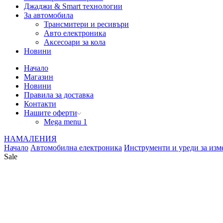
Джаджи & Smart технологии
За автомобила
Трансмитери и ресивъри
Авто електроника
Аксесоари за кола
Новини
Начало
Магазин
Новини
Правила за доставка
Контакти
Нашите оферти
Mega menu 1
НАМАЛЕНИЯ
Начало
Автомобилна електроника
Инструменти и уреди за изм
Sale