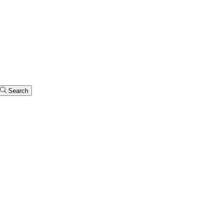
Search