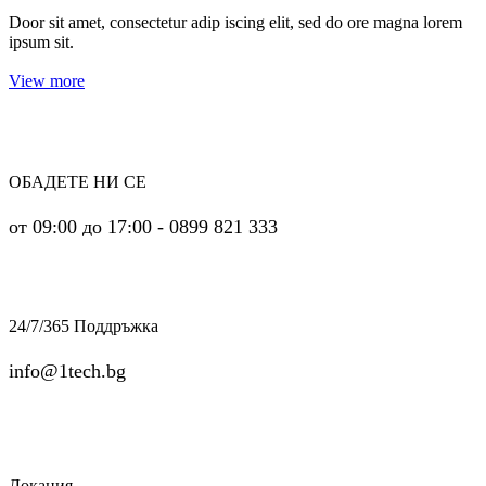
Door sit amet, consectetur adip iscing elit, sed do ore magna lorem
ipsum sit.
View more
ОБАДЕТЕ НИ СЕ
от 09:00 до 17:00 - 0899 821 333
24/7/365 Поддръжка
info@1tech.bg
Локация