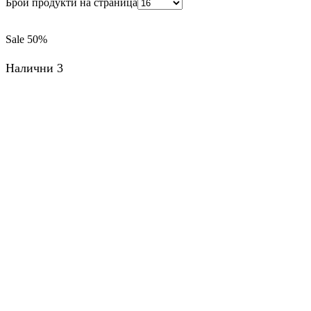
Брой продукти на страница
Sale
50%
Налични 3