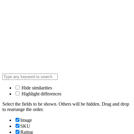
Hide similarities
Highlight differences
Select the fields to be shown. Others will be hidden. Drag and drop
to rearrange the order.
Image
SKU
Rating