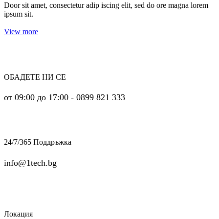
Door sit amet, consectetur adip iscing elit, sed do ore magna lorem
ipsum sit.
View more
ОБАДЕТЕ НИ СЕ
от 09:00 до 17:00 - 0899 821 333
24/7/365 Поддръжка
info@1tech.bg
Локация