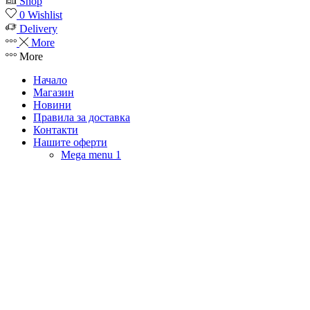
Shop
0
Wishlist
Delivery
More
More
Начало
Магазин
Новини
Правила за доставка
Контакти
Нашите оферти
Mega menu 1