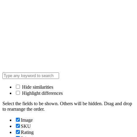
Hide similarities
Highlight differences
Select the fields to be shown. Others will be hidden. Drag and drop
to rearrange the order.
Image
SKU
Rating