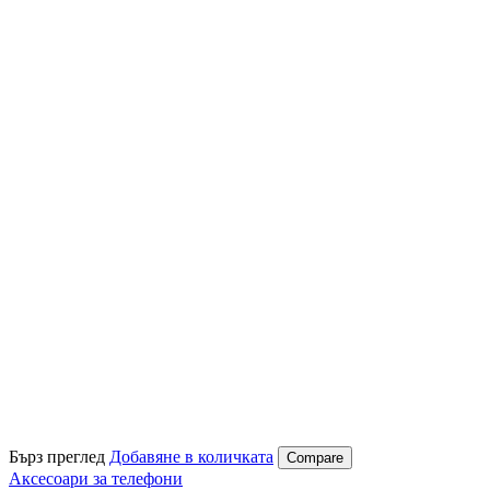
Бърз преглед
Добавяне в количката
Compare
Аксесоари за телефони