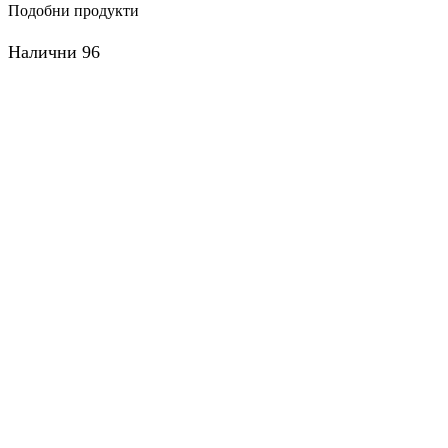
Подобни продукти
Налични 96