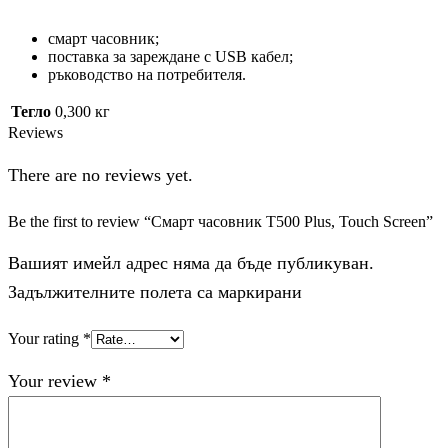
смарт часовник;
поставка за зареждане с USB кабел;
ръководство на потребителя.
Тегло
0,300 кг
Reviews
There are no reviews yet.
Be the first to review “Смарт часовник T500 Plus, Touch Screen”
Вашият имейл адрес няма да бъде публикуван.
Задължителните полета са маркирани
Your rating
*
Your review
*