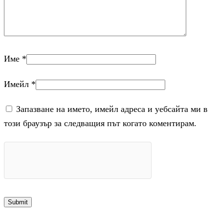
Име
*
Имейл
*
Запазване на името, имейл адреса и уебсайта ми в
този браузър за следващия път когато коментирам.