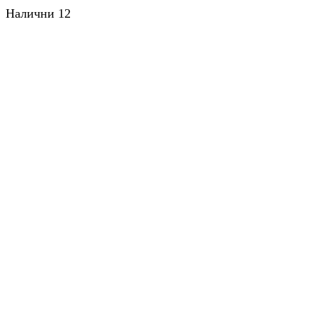
Налични 12