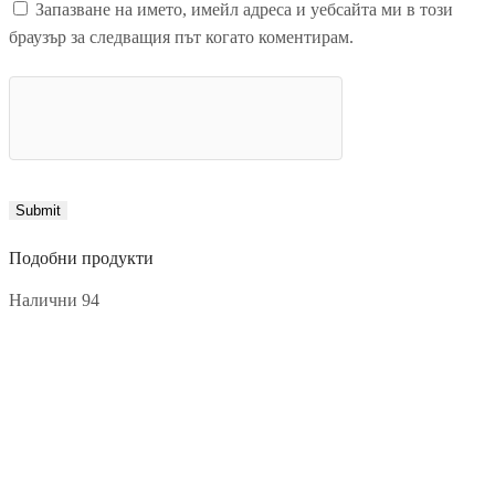
Запазване на името, имейл адреса и уебсайта ми в този
браузър за следващия път когато коментирам.
Подобни продукти
Налични 94