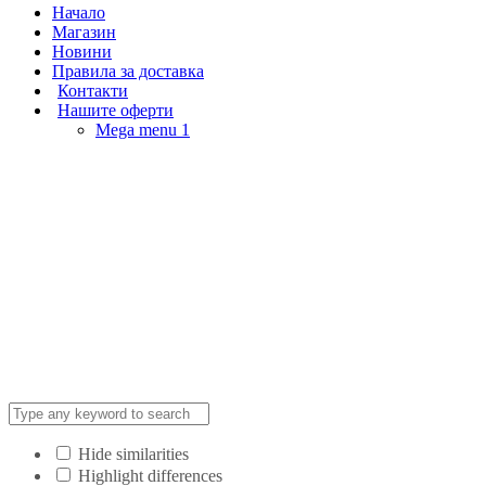
Начало
Магазин
Новини
Правила за доставка
Контакти
Нашите оферти
Mega menu 1
Hide similarities
Highlight differences