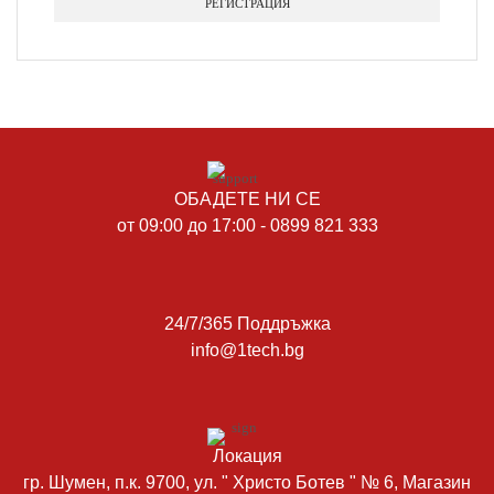
РЕГИСТРАЦИЯ
ОБАДЕТЕ НИ СЕ
от 09:00 до 17:00 - 0899 821 333
24/7/365 Поддръжка
info@1tech.bg
Локация
гр. Шумен, п.к. 9700, ул. " Христо Ботев " № 6, Магазин