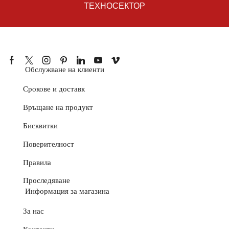
ТЕХНОСЕКТОР
Обслужване на клиенти
Срокове и доставк
Връщане на продукт
Бисквитки
Поверителност
Правила
Проследяване
Информация за магазина
За нас