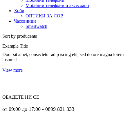
Мобилни телефони
Мобилни телефони и аксесоари
Хоби
ОПТИКИ ЗА ЛОВ
Часовници
Smartwatch
Sort by producents
Example Title
Door sit amet, consectetur adip iscing elit, sed do ore magna lorem
ipsum sit.
View more
ОБАДЕТЕ НИ СЕ
от 09:00 до 17:00 - 0899 821 333