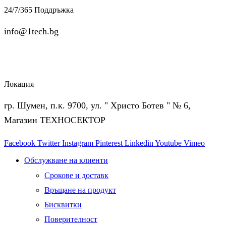
24/7/365 Поддръжка
info@1tech.bg
Локация
гр. Шумен, п.к. 9700, ул. " Христо Ботев " № 6,
Магазин ТЕХНОСЕКТОР
Facebook
Twitter
Instagram
Pinterest
Linkedin
Youtube
Vimeo
Обслужване на клиенти
Срокове и доставк
Връщане на продукт
Бисквитки
Поверителност