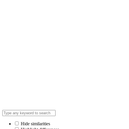
Hide similarities