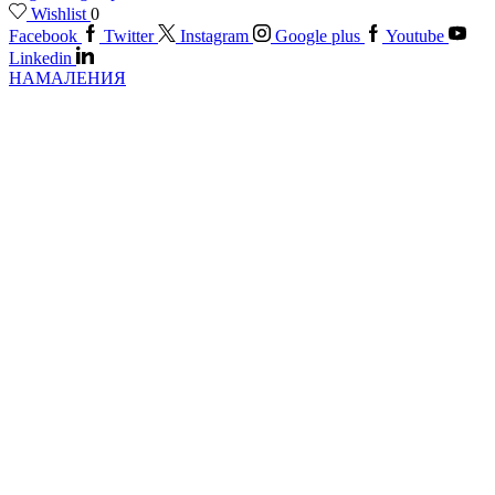
Wishlist
0
Facebook
Twitter
Instagram
Google plus
Youtube
Linkedin
НАМАЛЕНИЯ