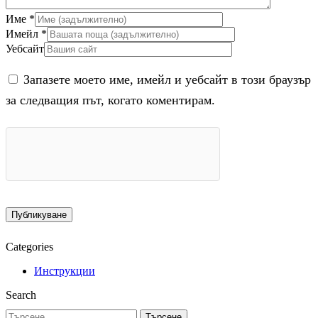
Име
*
Имейл
*
Уебсайт
Запазете моето име, имейл и уебсайт в този браузър
за следващия път, когато коментирам.
Categories
Инструкции
Search
Търсене