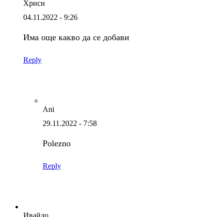
Хриси
04.11.2022 - 9:26
Има още какво да се добави
Reply
Ani
29.11.2022 - 7:58
Polezno
Reply
Ивайло