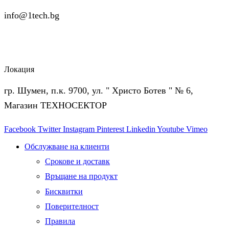
info@1tech.bg
Локация
гр. Шумен, п.к. 9700, ул. " Христо Ботев " № 6,
Магазин ТЕХНОСЕКТОР
Facebook
Twitter
Instagram
Pinterest
Linkedin
Youtube
Vimeo
Обслужване на клиенти
Срокове и доставк
Връщане на продукт
Бисквитки
Поверителност
Правила