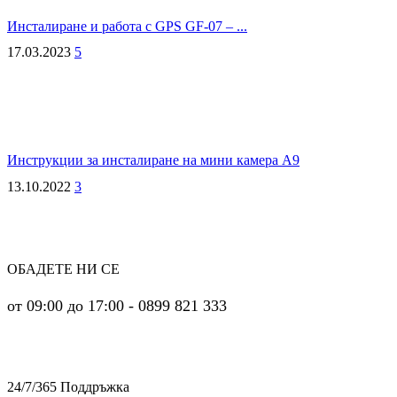
Инсталиране и работа с GPS GF-07 – ...
17.03.2023
5
Инструкции за инсталиране на мини камера А9
13.10.2022
3
ОБАДЕТЕ НИ СЕ
от 09:00 до 17:00 - 0899 821 333
24/7/365 Поддръжка