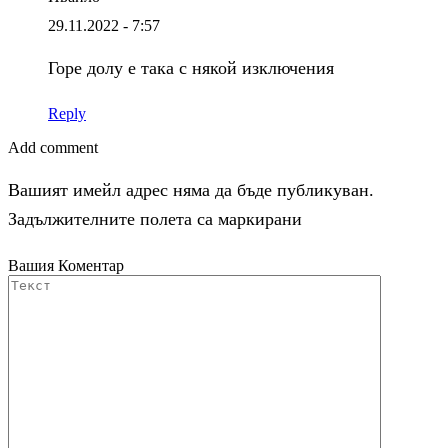
29.11.2022 - 7:57
Горе долу е така с някой изключения
Reply
Add comment
Вашият имейл адрес няма да бъде публикуван.
Задължителните полета са маркирани
Вашия Коментар