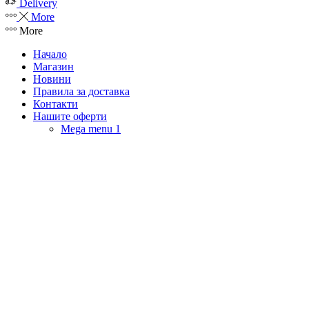
Delivery
More
More
Начало
Магазин
Новини
Правила за доставка
Контакти
Нашите оферти
Mega menu 1