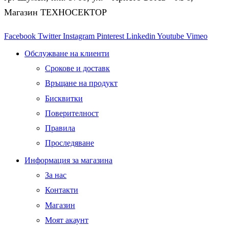
Магазин ТЕХНОСЕКТОР
Facebook
Twitter
Instagram
Pinterest
Linkedin
Youtube
Vimeo
Обслужване на клиенти
Срокове и доставк
Връщане на продукт
Бисквитки
Поверителност
Правила
Проследяване
Информация за магазина
За нас
Контакти
Магазин
Моят акаунт