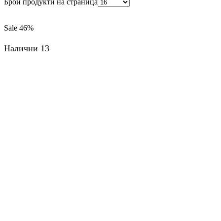
Брой продукти на страница
Sale
46%
Налични 13