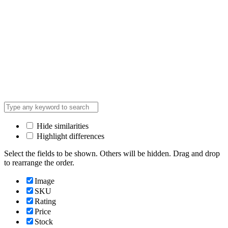
Hide similarities
Highlight differences
Select the fields to be shown. Others will be hidden. Drag and drop
to rearrange the order.
Image
SKU
Rating
Price
Stock