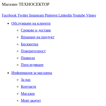
Магазин ТЕХНОСЕКТОР
Facebook
Twitter
Instagram
Pinterest
Linkedin
Youtube
Vimeo
Обслужване на клиенти
Срокове и доставк
Връщане на продукт
Бисквитки
Поверителност
Правила
Проследяване
Информация за магазина
За нас
Контакти
Магазин
Моят акаунт