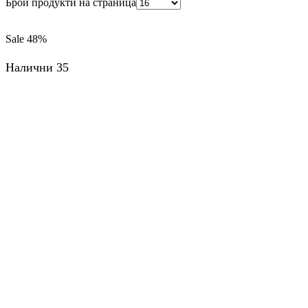
Брой продукти на страница
Sale
48%
Налични 35