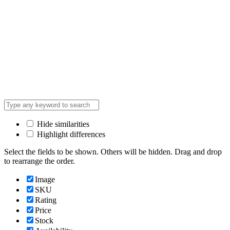
Hide similarities
Highlight differences
Select the fields to be shown. Others will be hidden. Drag and drop
to rearrange the order.
Image
SKU
Rating
Price
Stock