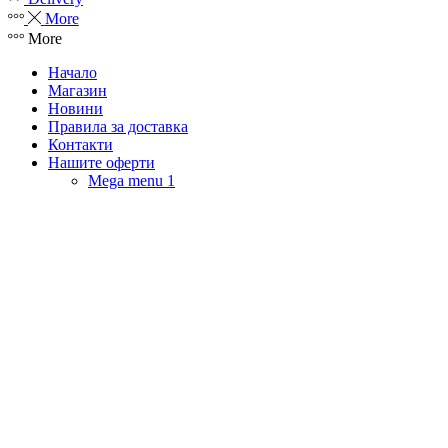
More
More
Начало
Магазин
Новини
Правила за доставка
Контакти
Нашите оферти
Mega menu 1