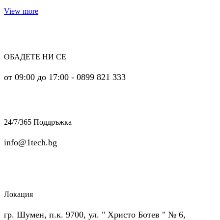
View more
ОБАДЕТЕ НИ СЕ
от 09:00 до 17:00 - 0899 821 333
24/7/365 Поддръжка
info@1tech.bg
Локация
гр. Шумен, п.к. 9700, ул. " Христо Ботев " № 6,