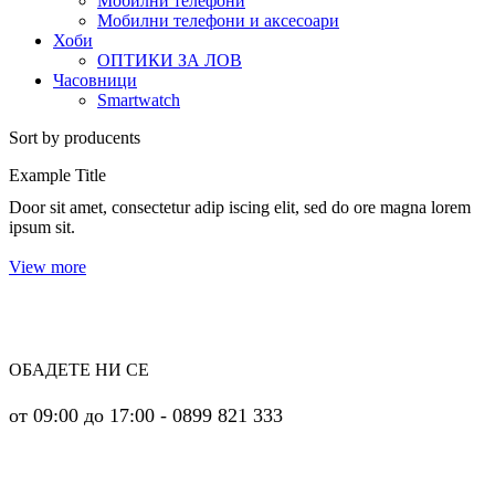
Мобилни телефони
Мобилни телефони и аксесоари
Хоби
ОПТИКИ ЗА ЛОВ
Часовници
Smartwatch
Sort by producents
Example Title
Door sit amet, consectetur adip iscing elit, sed do ore magna lorem
ipsum sit.
View more
ОБАДЕТЕ НИ СЕ
от 09:00 до 17:00 - 0899 821 333