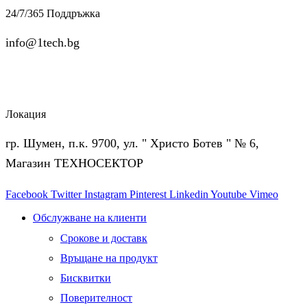
24/7/365 Поддръжка
info@1tech.bg
Локация
гр. Шумен, п.к. 9700, ул. " Христо Ботев " № 6,
Магазин ТЕХНОСЕКТОР
Facebook
Twitter
Instagram
Pinterest
Linkedin
Youtube
Vimeo
Обслужване на клиенти
Срокове и доставк
Връщане на продукт
Бисквитки
Поверителност