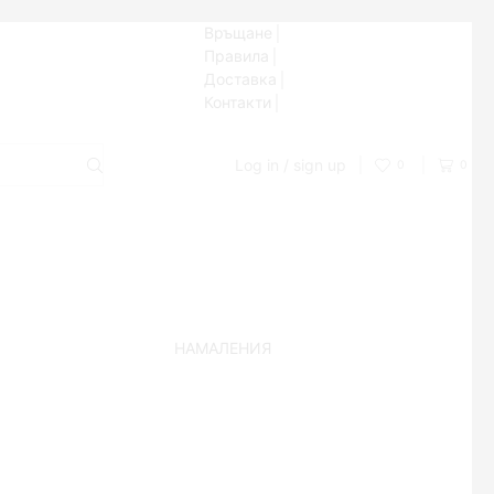
Връщане
Правила
Доставка
Контакти
Log in / sign up
0
0
НАМАЛЕНИЯ