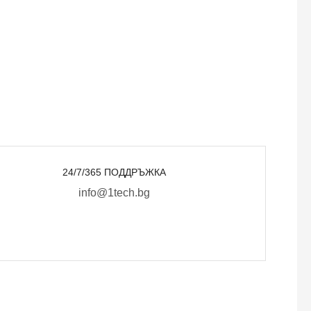
24/7/365 ПОДДРЪЖКА
info@1tech.bg