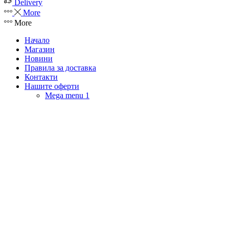
Delivery
More
More
Начало
Магазин
Новини
Правила за доставка
Контакти
Нашите оферти
Mega menu 1