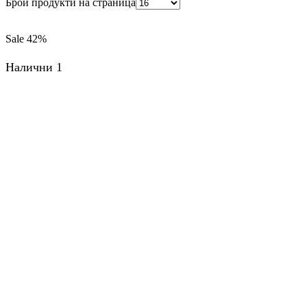
Брой продукти на страница
Sale
42%
Налични 1