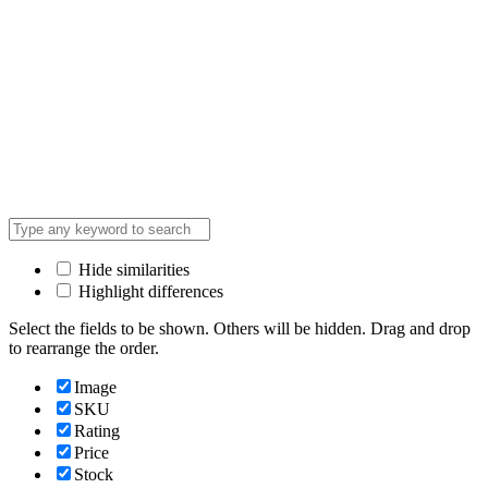
Hide similarities
Highlight differences
Select the fields to be shown. Others will be hidden. Drag and drop
to rearrange the order.
Image
SKU
Rating
Price
Stock