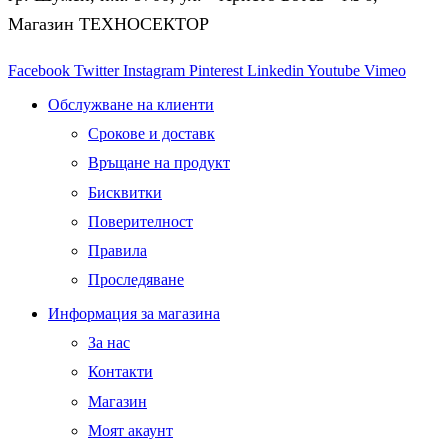
Магазин ТЕХНОСЕКТОР
Facebook
Twitter
Instagram
Pinterest
Linkedin
Youtube
Vimeo
Обслужване на клиенти
Срокове и доставк
Връщане на продукт
Бисквитки
Поверителност
Правила
Проследяване
Информация за магазина
За нас
Контакти
Магазин
Моят акаунт