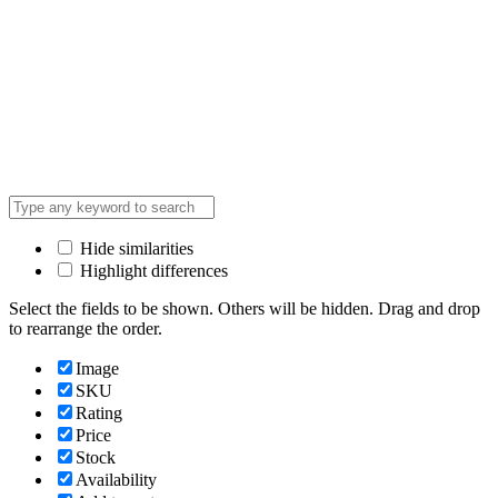
Hide similarities
Highlight differences
Select the fields to be shown. Others will be hidden. Drag and drop
to rearrange the order.
Image
SKU
Rating
Price
Stock
Availability