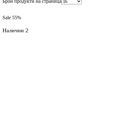
Брой продукти на страница
Sale
55%
Налични 2