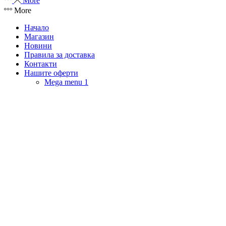
More
More
Начало
Магазин
Новини
Правила за доставка
Контакти
Нашите оферти
Mega menu 1