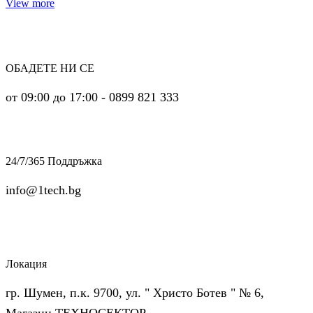
View more
ОБАДЕТЕ НИ СЕ
от 09:00 до 17:00 - 0899 821 333
24/7/365 Поддръжка
info@1tech.bg
Локация
гр. Шумен, п.к. 9700, ул. " Христо Ботев " № 6,