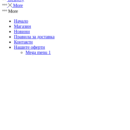
More
More
Начало
Магазин
Новини
Правила за доставка
Контакти
Нашите оферти
Mega menu 1