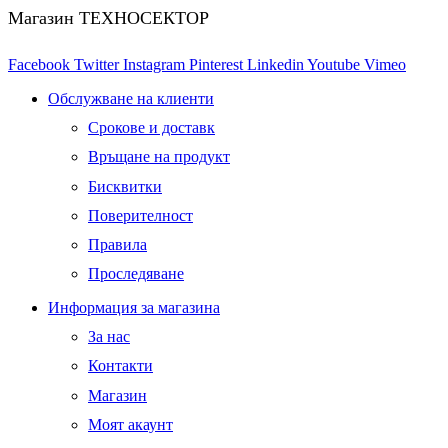
Магазин ТЕХНОСЕКТОР
Facebook
Twitter
Instagram
Pinterest
Linkedin
Youtube
Vimeo
Обслужване на клиенти
Срокове и доставк
Връщане на продукт
Бисквитки
Поверителност
Правила
Проследяване
Информация за магазина
За нас
Контакти
Магазин
Моят акаунт