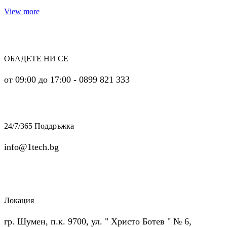
View more
ОБАДЕТЕ НИ СЕ
от 09:00 до 17:00 - 0899 821 333
24/7/365 Поддръжка
info@1tech.bg
Локация
гр. Шумен, п.к. 9700, ул. " Христо Ботев " № 6,