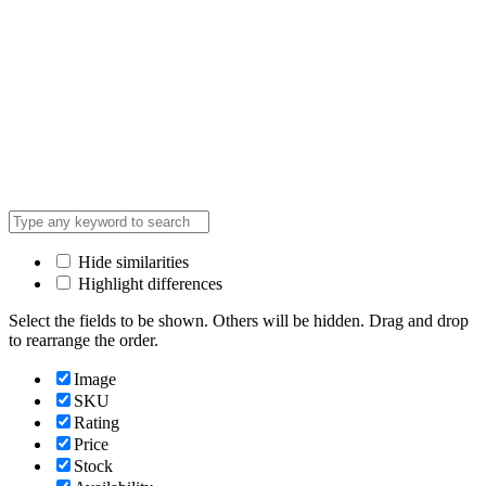
Hide similarities
Highlight differences
Select the fields to be shown. Others will be hidden. Drag and drop
to rearrange the order.
Image
SKU
Rating
Price
Stock