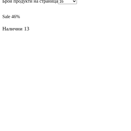
Брой продукти на страница
Sale
46%
Налични 13