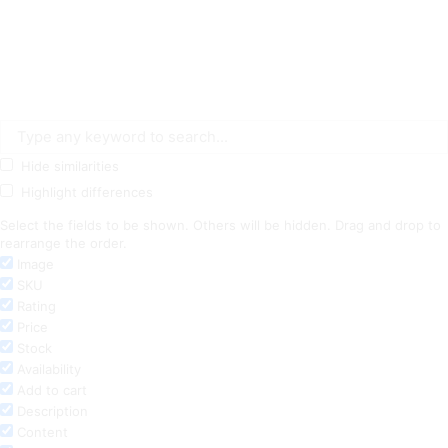
Hide similarities
Highlight differences
Select the fields to be shown. Others will be hidden. Drag and drop to
rearrange the order.
Image
SKU
Rating
Price
Stock
Availability
Add to cart
Description
Content