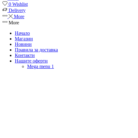
0
Wishlist
Delivery
More
More
Начало
Магазин
Новини
Правила за доставка
Контакти
Нашите оферти
Mega menu 1