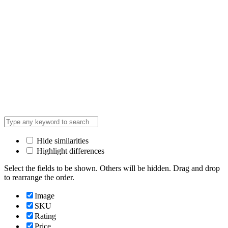
Hide similarities
Highlight differences
Select the fields to be shown. Others will be hidden. Drag and drop
to rearrange the order.
Image
SKU
Rating
Price