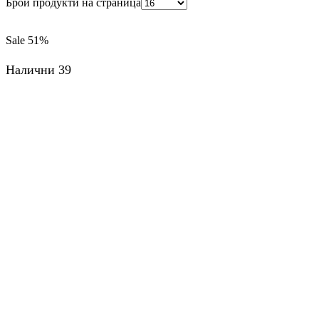
Брой продукти на страница
Sale
51%
Налични 39