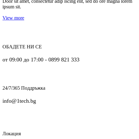
Door sit amet, consectetur adip iscing elit, sed do ore magna lorem
ipsum sit.
View more
ОБАДЕТЕ НИ СЕ
от 09:00 до 17:00 - 0899 821 333
24/7/365 Поддръжка
info@1tech.bg
Локация