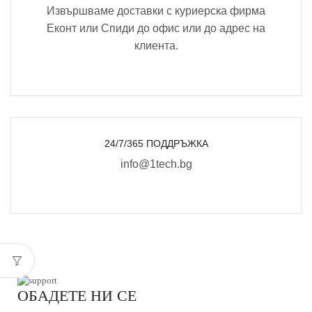
Извършваме доставки с куриерска фирма
Еконт или Спиди до офис или до адрес на
клиента.
24/7/365 ПОДДРЪЖКА
info@1tech.bg
ОБАДЕТЕ НИ СЕ