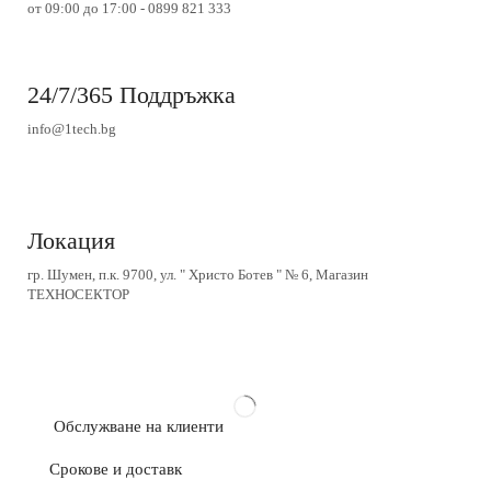
от 09:00 до 17:00 - 0899 821 333
24/7/365 Поддръжка
info@1tech.bg
Локация
гр. Шумен, п.к. 9700, ул. " Христо Ботев " № 6, Магазин
ТЕХНОСЕКТОР
Обслужване на клиенти
Срокове и доставк