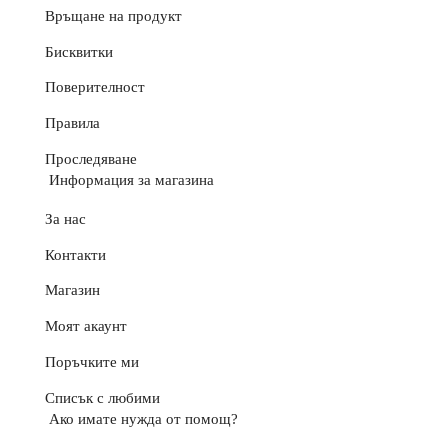
Връщане на продукт
Бисквитки
Поверителност
Правила
Проследяване
Информация за магазина
За нас
Контакти
Магазин
Моят акаунт
Поръчките ми
Списък с любими
Ако имате нужда от помощ?