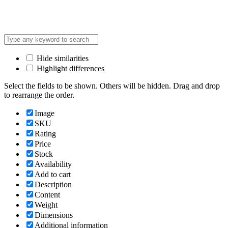
Hide similarities
Highlight differences
Select the fields to be shown. Others will be hidden. Drag and drop
to rearrange the order.
Image
SKU
Rating
Price
Stock
Availability
Add to cart
Description
Content
Weight
Dimensions
Additional information