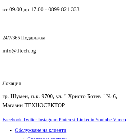
от 09:00 до 17:00 - 0899 821 333
24/7/365 Поддръжка
info@1tech.bg
Локация
гр. Шумен, п.к. 9700, ул. " Христо Ботев " № 6,
Магазин ТЕХНОСЕКТОР
Facebook
Twitter
Instagram
Pinterest
Linkedin
Youtube
Vimeo
Обслужване на клиенти