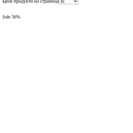
Брой продукти на страница
Sale
56%