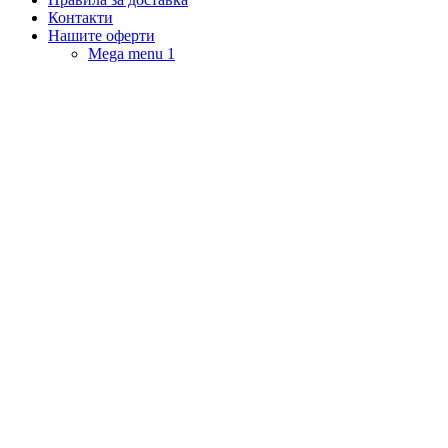
Контакти
Нашите оферти
Mega menu 1