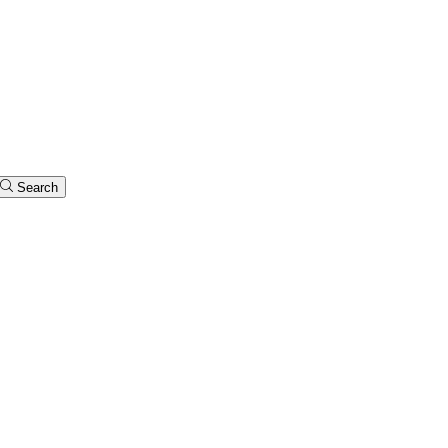
Search