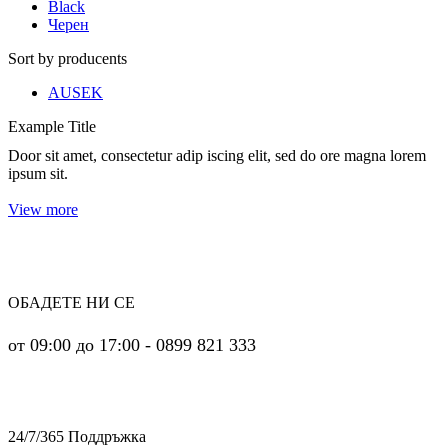
Black
Черен
Sort by producents
AUSEK
Example Title
Door sit amet, consectetur adip iscing elit, sed do ore magna lorem
ipsum sit.
View more
ОБАДЕТЕ НИ СЕ
от 09:00 до 17:00 - 0899 821 333
24/7/365 Поддръжка