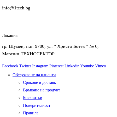
info@1tech.bg
Локация
гр. Шумен, п.к. 9700, ул. " Христо Ботев " № 6,
Магазин ТЕХНОСЕКТОР
Facebook
Twitter
Instagram
Pinterest
Linkedin
Youtube
Vimeo
Обслужване на клиенти
Срокове и доставк
Връщане на продукт
Бисквитки
Поверителност
Правила