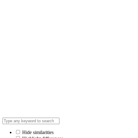
Hide similarities