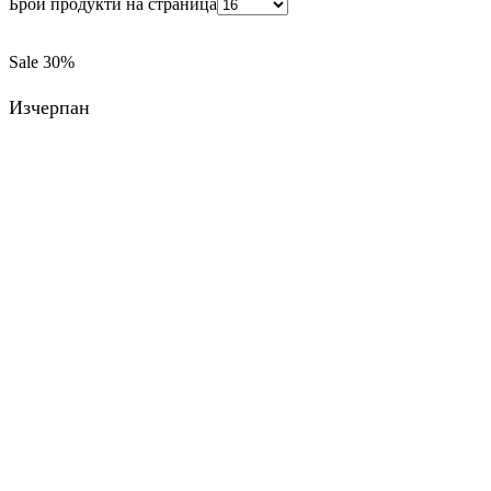
Брой продукти на страница
Sale
30%
Изчерпан