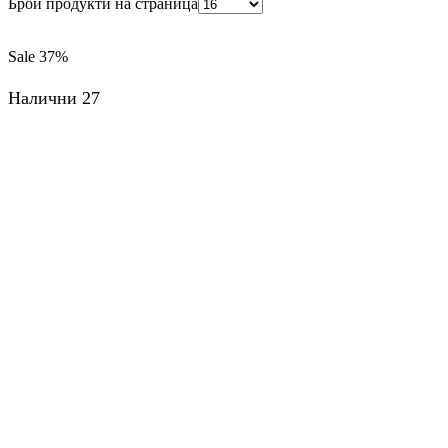
Брой продукти на страница
Sale
37%
Налични 27