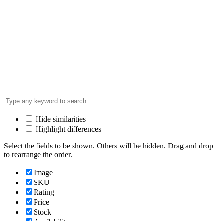
Hide similarities
Highlight differences
Select the fields to be shown. Others will be hidden. Drag and drop
to rearrange the order.
Image
SKU
Rating
Price
Stock