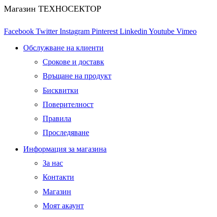
Магазин ТЕХНОСЕКТОР
Facebook
Twitter
Instagram
Pinterest
Linkedin
Youtube
Vimeo
Обслужване на клиенти
Срокове и доставк
Връщане на продукт
Бисквитки
Поверителност
Правила
Проследяване
Информация за магазина
За нас
Контакти
Магазин
Моят акаунт