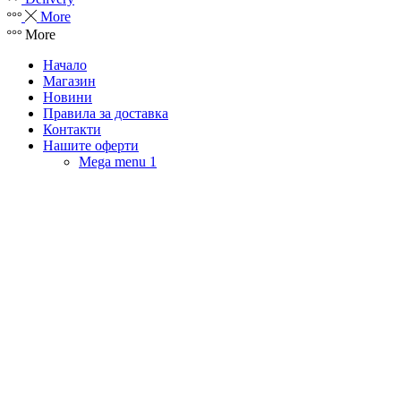
More
More
Начало
Магазин
Новини
Правила за доставка
Контакти
Нашите оферти
Mega menu 1