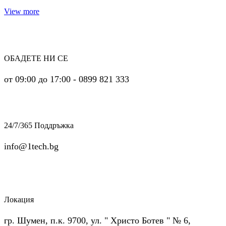
View more
ОБАДЕТЕ НИ СЕ
от 09:00 до 17:00 - 0899 821 333
24/7/365 Поддръжка
info@1tech.bg
Локация
гр. Шумен, п.к. 9700, ул. " Христо Ботев " № 6,