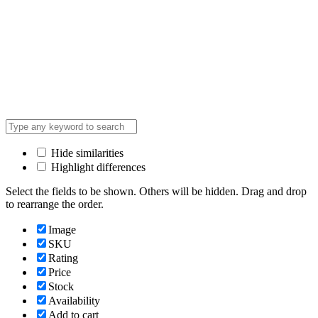
Hide similarities
Highlight differences
Select the fields to be shown. Others will be hidden. Drag and drop
to rearrange the order.
Image
SKU
Rating
Price
Stock
Availability
Add to cart