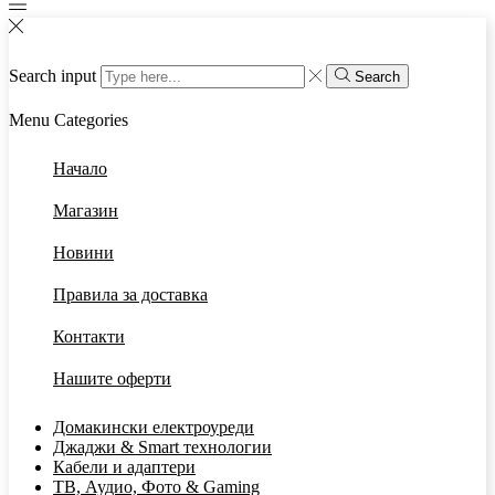
Search input
Search
Menu
Categories
Начало
Магазин
Новини
Правила за доставка
Контакти
Нашите оферти
Домакински електроуреди
Джаджи & Smart технологии
Кабели и адаптери
ТВ, Аудио, Фото & Gaming