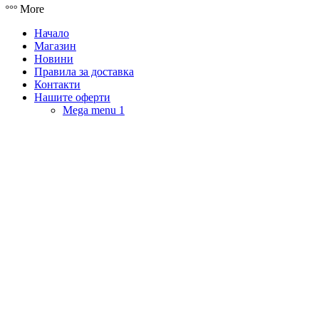
More
Начало
Магазин
Новини
Правила за доставка
Контакти
Нашите оферти
Mega menu 1