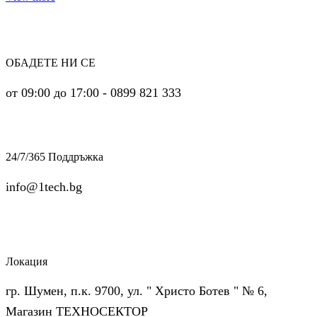
ОБАДЕТЕ НИ СЕ
от 09:00 до 17:00 - 0899 821 333
24/7/365 Поддръжка
info@1tech.bg
Локация
гр. Шумен, п.к. 9700, ул. " Христо Ботев " № 6,
Магазин ТЕХНОСЕКТОР