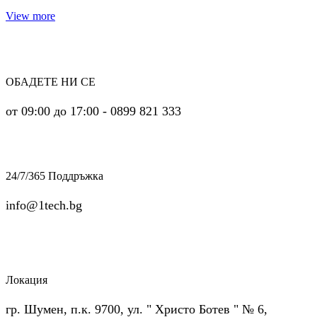
View more
ОБАДЕТЕ НИ СЕ
от 09:00 до 17:00 - 0899 821 333
24/7/365 Поддръжка
info@1tech.bg
Локация
гр. Шумен, п.к. 9700, ул. " Христо Ботев " № 6,