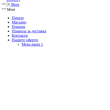
More
More
Начало
Магазин
Новини
Правила за доставка
Контакти
Нашите оферти
Mega menu 1