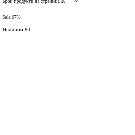
Брой продукти на страница
Sale
67%
Налични 80