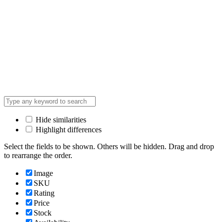
Hide similarities
Highlight differences
Select the fields to be shown. Others will be hidden. Drag and drop
to rearrange the order.
Image
SKU
Rating
Price
Stock