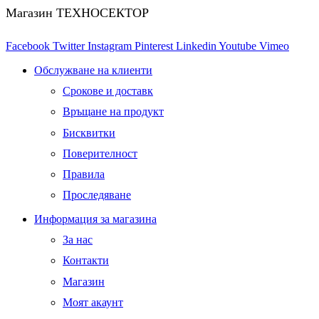
Магазин ТЕХНОСЕКТОР
Facebook
Twitter
Instagram
Pinterest
Linkedin
Youtube
Vimeo
Обслужване на клиенти
Срокове и доставк
Връщане на продукт
Бисквитки
Поверителност
Правила
Проследяване
Информация за магазина
За нас
Контакти
Магазин
Моят акаунт