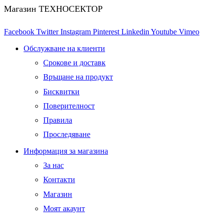
Магазин ТЕХНОСЕКТОР
Facebook
Twitter
Instagram
Pinterest
Linkedin
Youtube
Vimeo
Обслужване на клиенти
Срокове и доставк
Връщане на продукт
Бисквитки
Поверителност
Правила
Проследяване
Информация за магазина
За нас
Контакти
Магазин
Моят акаунт