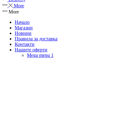
More
More
Начало
Магазин
Новини
Правила за доставка
Контакти
Нашите оферти
Mega menu 1