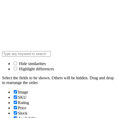
Hide similarities
Highlight differences
Select the fields to be shown. Others will be hidden. Drag and drop
to rearrange the order.
Image
SKU
Rating
Price
Stock