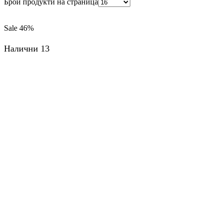
Брой продукти на страница
Sale
46%
Налични 13