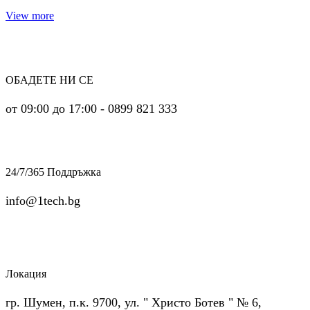
View more
ОБАДЕТЕ НИ СЕ
от 09:00 до 17:00 - 0899 821 333
24/7/365 Поддръжка
info@1tech.bg
Локация
гр. Шумен, п.к. 9700, ул. " Христо Ботев " № 6,