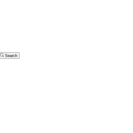
Search