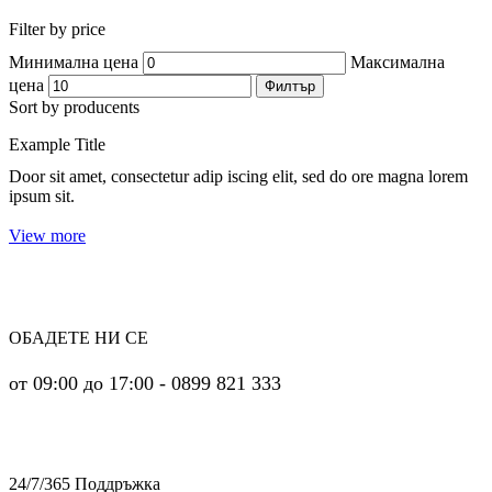
Filter by price
Минимална цена
Максимална
цена
Филтър
Sort by producents
Example Title
Door sit amet, consectetur adip iscing elit, sed do ore magna lorem
ipsum sit.
View more
ОБАДЕТЕ НИ СЕ
от 09:00 до 17:00 - 0899 821 333
24/7/365 Поддръжка