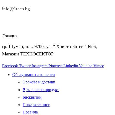
info@1tech.bg
Локация
гр. Шумен, п.к. 9700, ул. " Христо Ботев " № 6,
Магазин ТЕХНОСЕКТОР
Facebook
Twitter
Instagram
Pinterest
Linkedin
Youtube
Vimeo
Обслужване на клиенти
Срокове и доставк
Връщане на продукт
Бисквитки
Поверителност
Правила