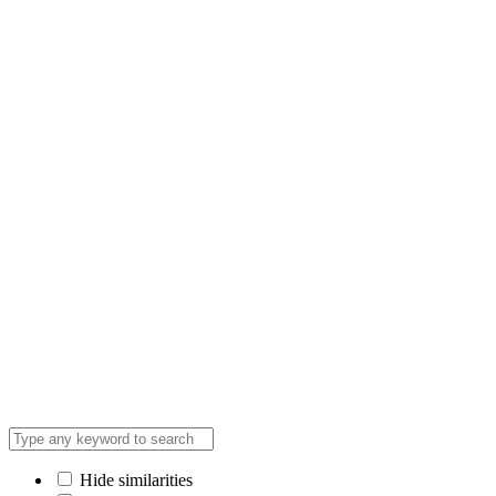
Hide similarities