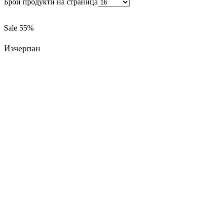
Брой продукти на страница
Sale
55%
Изчерпан